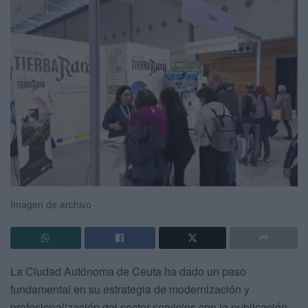
Imagen de archivo
La Ciudad Autónoma de Ceuta ha dado un paso
fundamental en su estrategia de modernización y
profesionalización del sector servicios con la publicación