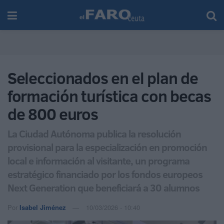
Seleccionados en el plan de
formación turística con becas
de 800 euros
La Ciudad Autónoma publica la resolución
provisional para la especialización en promoción
local e información al visitante, un programa
estratégico financiado por los fondos europeos
Next Generation que beneficiará a 30 alumnos
Por
Isabel Jiménez
10/03/2026 - 10:40