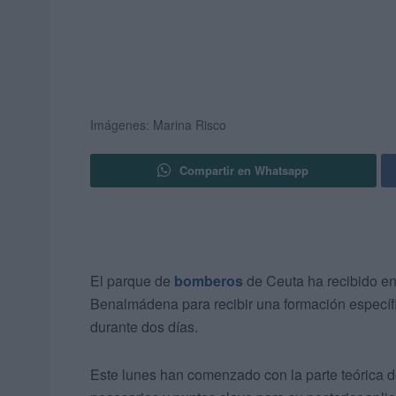
Imágenes: Marina Risco
Compartir en Whatsapp
El parque de
bomberos
de Ceuta ha recibido e
Benalmádena para recibir una formación específ
durante dos días.
Este lunes han comenzado con la parte teórica d