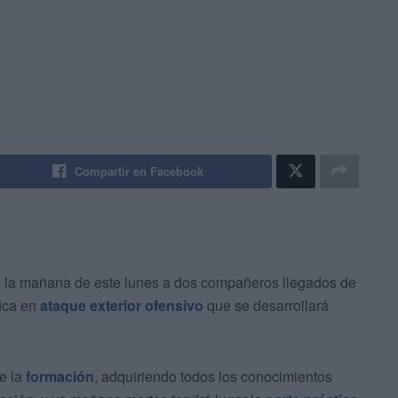
Compartir en Facebook
n la mañana de este lunes a dos compañeros llegados de
ica en
ataque exterior ofensivo
que se desarrollará
e la
formación
, adquiriendo todos los conocimientos