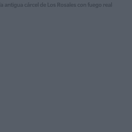
 la antigua cárcel de Los Rosales con fuego real