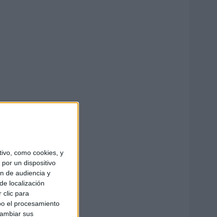
ivo, como cookies, y
por un dispositivo
ón de audiencia y
de localización
 clic para
bo el procesamiento
cambiar sus