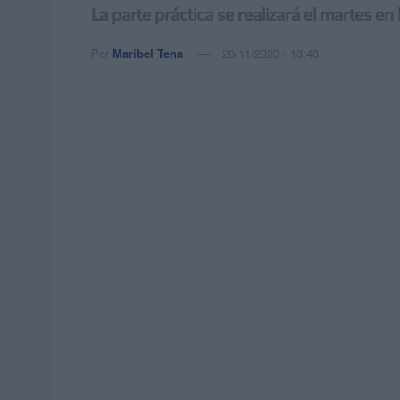
La parte práctica se realizará el martes en
Por
Maribel Tena
20/11/2023 - 13:48