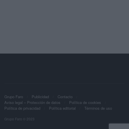
Grupo Faro
Publicidad
Contacto
Aviso legal – Protección de datos
Política de cookies
Política de privacidad
Política editorial
Términos de uso
Grupo Faro © 2023