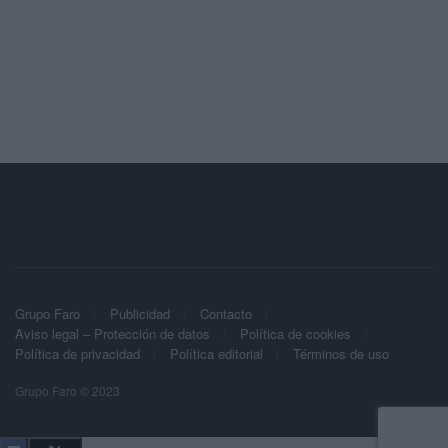
Grupo Faro
Publicidad
Contacto
Aviso legal – Protección de datos
Política de cookies
Política de privacidad
Política editorial
Términos de uso
Grupo Faro © 2023