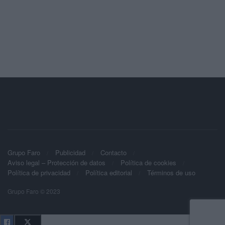
Grupo Faro
Publicidad
Contacto
Aviso legal – Protección de datos
Política de cookies
Política de privacidad
Política editorial
Términos de uso
Grupo Faro © 2023