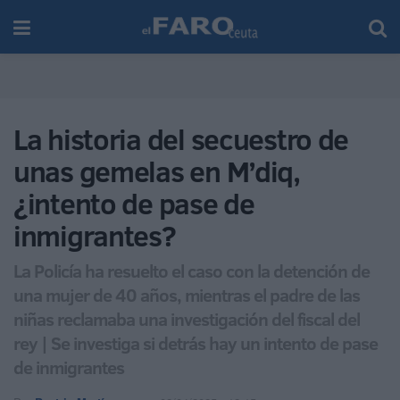
La historia del secuestro de
unas gemelas en M’diq,
¿intento de pase de
inmigrantes?
La Policía ha resuelto el caso con la detención de
una mujer de 40 años, mientras el padre de las
niñas reclamaba una investigación del fiscal del
rey | Se investiga si detrás hay un intento de pase
de inmigrantes