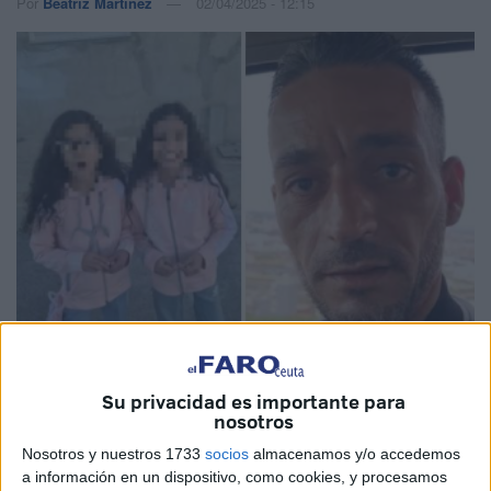
Por
Beatriz Martínez
02/04/2025 - 12:15
Su privacidad es importante para
Imagen cedida: Presstetouan
nosotros
Nosotros y nuestros 1733
socios
almacenamos y/o accedemos
a información en un dispositivo, como cookies, y procesamos