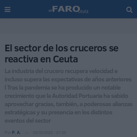
El sector de los cruceros se
reactiva en Ceuta
La industria del crucero recupera velocidad e
incluso supera las expectativas de años anteriores
l Tras la pandemia se ha producido un notable
crecimiento que la Autoridad Portuaria ha sabido
aprovechar gracias, también, a poderosas alianzas
estratégicas y su presencia en los distintos
eventos del sector
Por
P. A.
02/02/2023 - 07:25