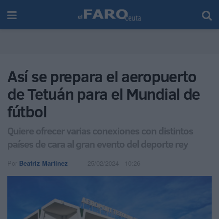
Así se prepara el aeropuerto
de Tetuán para el Mundial de
fútbol
Quiere ofrecer varias conexiones con distintos
países de cara al gran evento del deporte rey
Por
Beatriz Martínez
25/02/2024 - 10:26