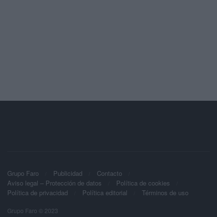
Grupo Faro
Publicidad
Contacto
Aviso legal – Protección de datos
Política de cookies
Política de privacidad
Política editorial
Términos de uso
Grupo Faro © 2023