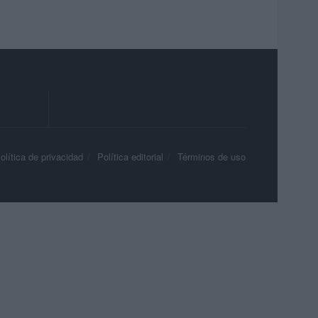
olítica de privacidad
Política editorial
Términos de uso