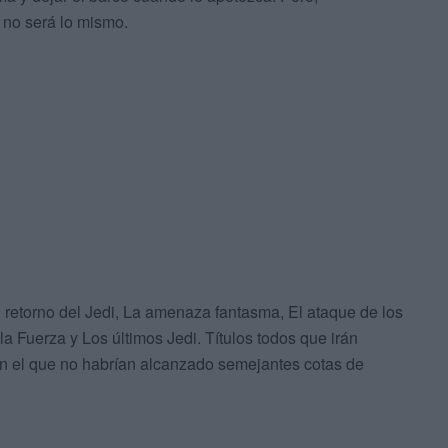
 no será lo mismo.
 retorno del Jedi, La amenaza fantasma, El ataque de los
la Fuerza y Los últimos Jedi. Títulos todos que irán
 sin el que no habrían alcanzado semejantes cotas de