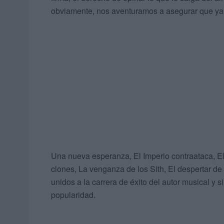
obviamente, nos aventuramos a asegurar que ya
Una nueva esperanza, El Imperio contraataca, El
clones, La venganza de los Sith, El despertar de 
unidos a la carrera de éxito del autor musical y
popularidad.