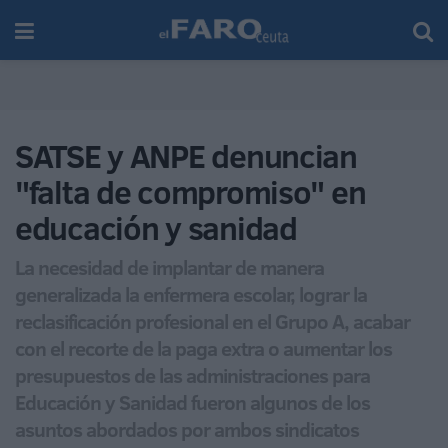
SATSE y ANPE denuncian
"falta de compromiso" en
educación y sanidad
La necesidad de implantar de manera
generalizada la enfermera escolar, lograr la
reclasificación profesional en el Grupo A, acabar
con el recorte de la paga extra o aumentar los
presupuestos de las administraciones para
Educación y Sanidad fueron algunos de los
asuntos abordados por ambos sindicatos