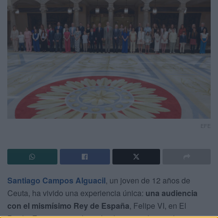
EFE
Santiago Campos Alguacil
, un joven de 12 años de
Ceuta, ha vivido una experiencia única:
una audiencia
con el mismísimo Rey de España
, Felipe VI, en El