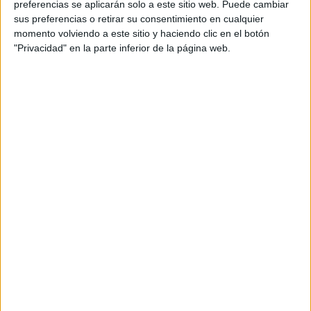
preferencias se aplicarán solo a este sitio web. Puede cambiar
sus preferencias o retirar su consentimiento en cualquier
momento volviendo a este sitio y haciendo clic en el botón
"Privacidad" en la parte inferior de la página web.