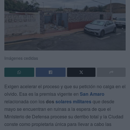
Imágenes cedidas
Exigen acelerar el proceso y que su petición no caiga en el
olvido. Esa es la premisa vigente en
San Amaro
relacionada con los
dos
solares militares
que desde
mayo se encuentran en ruinas a la espera de que el
Ministerio de Defensa procese su derribo total y la Ciudad
conste como propietaria única para llevar a cabo las