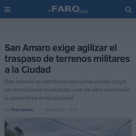
San Amaro exige agilizar el
traspaso de terrenos militares
a la Ciudad
Dos solares se mantienen en ruinas desde mayo
en condiciones insalubres; uno de ellos destinado
a convertirse en local social
Por
Eva Cerezo
09/09/2025 - 19:31