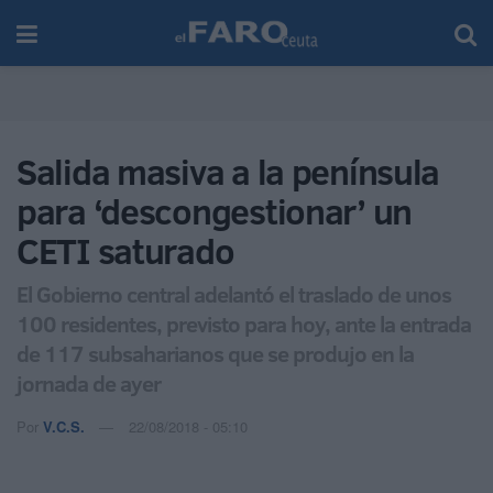
Salida masiva a la península
para ‘descongestionar’ un
CETI saturado
El Gobierno central adelantó el traslado de unos
100 residentes, previsto para hoy, ante la entrada
de 117 subsaharianos que se produjo en la
jornada de ayer
Por
V.C.S.
22/08/2018 - 05:10