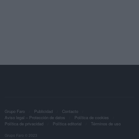
Grupo Faro
Publicidad
Contacto
Aviso legal – Protección de datos
Política de cookies
Política de privacidad
Política editorial
Términos de uso
Grupo Faro © 2023