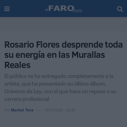
Rosario Flores desprende toda
su energía en las Murallas
Reales
El público se ha entregado completamente a la
artista, que ha presentado su último álbum,
Universo de Ley, con el que hace un repaso a su
carrera profesional
Por
Maribel Tena
26/07/2025 - 23:32