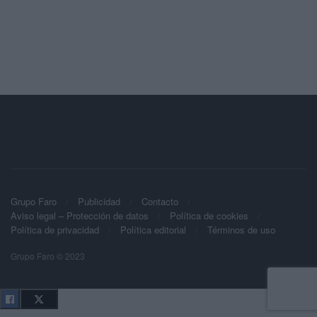
Grupo Faro
Publicidad
Contacto
Aviso legal – Protección de datos
Política de cookies
Política de privacidad
Política editorial
Términos de uso
Grupo Faro © 2023