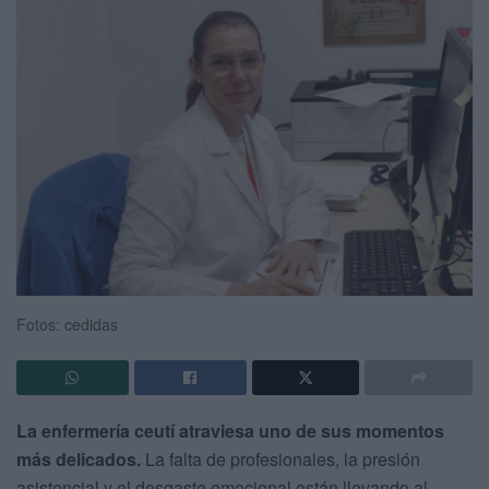
Fotos: cedidas
La enfermería ceutí atraviesa uno de sus momentos
más delicados.
La falta de profesionales, la presión
asistencial y el desgaste emocional están llevando al