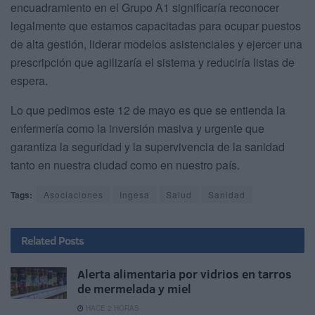
encuadramiento en el Grupo A1 significaría reconocer
legalmente que estamos capacitadas para ocupar puestos
de alta gestión, liderar modelos asistenciales y ejercer una
prescripción que agilizaría el sistema y reduciría listas de
espera.
Lo que pedimos este 12 de mayo es que se entienda la
enfermería como la inversión masiva y urgente que
garantiza la seguridad y la supervivencia de la sanidad
tanto en nuestra ciudad como en nuestro país.
Tags:
Asociaciones
Ingesa
Salud
Sanidad
Related
Posts
Alerta alimentaria por vidrios en tarros
de mermelada y miel
HACE 2 HORAS