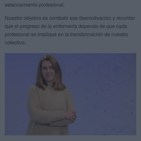
estancamiento profesional.
Nuestro objetivo es combatir esa desmotivación y recordar
que el progreso de la enfermería depende de que cada
profesional se implique en la transformación de nuestro
colectivo
.