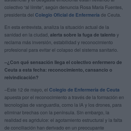
colectivo “al límite”, según denuncia Rosa María Fuentes,
presidenta del
Colegio Oficial de Enfermería
de Ceuta.
En esta entrevista, analiza la situación actual de la
sanidad en la ciudad,
alerta sobre la fuga de talento
y
reclama más inversión, estabilidad y reconocimiento
profesional para evitar el colapso del sistema sanitario.
–¿Con qué sensación llega el colectivo enfermero de
Ceuta a esta fecha: reconocimiento, cansancio o
reivindicación?
–Este 12 de mayo, el
Colegio de Enfermería de Ceuta
apuesta por el reconocimiento a través de la formación en
tecnologías de vanguardia, como la IA y los drones, para
eliminar brechas con la península. Sin embargo, la
realidad es agridulce: el agotamiento estructural y la falta
de conciliación han derivado en un preocupante