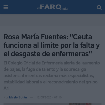
Rosa María Fuentes: "Ceuta
funciona al límite por la falta y
el desgaste de enfermeras"
El Colegio Oficial de Enfermería alerta del aumento
de bajas, la fuga de talento y la sobrecarga
asistencial mientras reclama más especialistas,
estabilidad laboral y el reconocimiento del grupo
A1
Por
Mayte Solán
12/05/2026 - 07:10