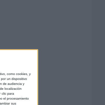
ivo, como cookies, y
por un dispositivo
ón de audiencia y
de localización
 clic para
bo el procesamiento
cambiar sus