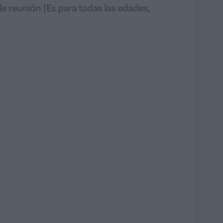
de reunión |Es para todas las edades,