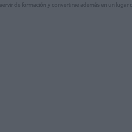
e servir de formación y convertirse además en un lugar 