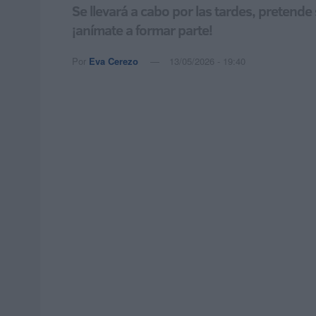
Se llevará a cabo por las tardes, pretend
¡anímate a formar parte!
Por
Eva Cerezo
13/05/2026 - 19:40