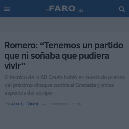
Romero: “Tenemos un partido
que ni soñaba que pudiera
vivir”
El técnico de la AD Ceuta habló en rueda de prensa
del próximo choque contra el Granada y otros
aspectos del equipo
Por
José L. Echarri
19/02/2026 - 10:36