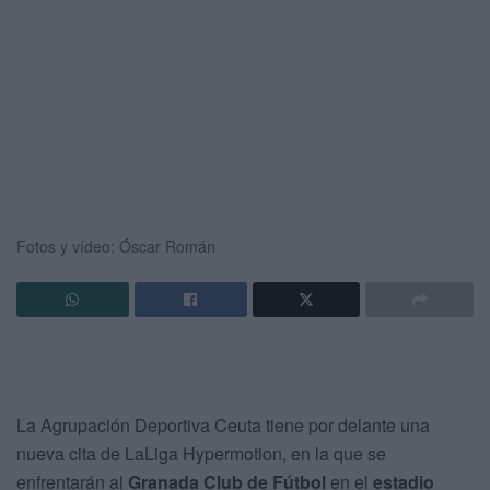
Fotos y vídeo: Óscar Román
La Agrupación Deportiva Ceuta tiene por delante una
nueva cita de LaLiga Hypermotion, en la que se
enfrentarán al
Granada Club de Fútbol
en el
estadio