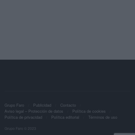
Grupo Faro
Publicidad
Contacto
Aviso legal – Protección de datos
Política de cookies
Política de privacidad
Política editorial
Términos de uso
Grupo Faro © 2023