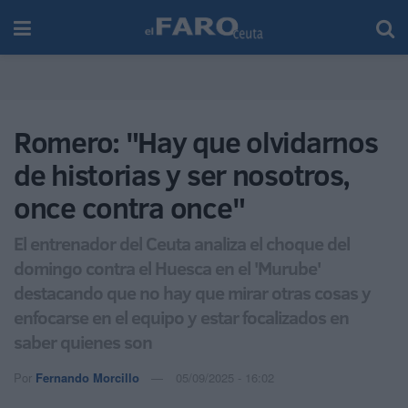
Romero: "Hay que olvidarnos
de historias y ser nosotros,
once contra once"
El entrenador del Ceuta analiza el choque del
domingo contra el Huesca en el 'Murube'
destacando que no hay que mirar otras cosas y
enfocarse en el equipo y estar focalizados en
saber quienes son
Por
Fernando Morcillo
05/09/2025 - 16:02