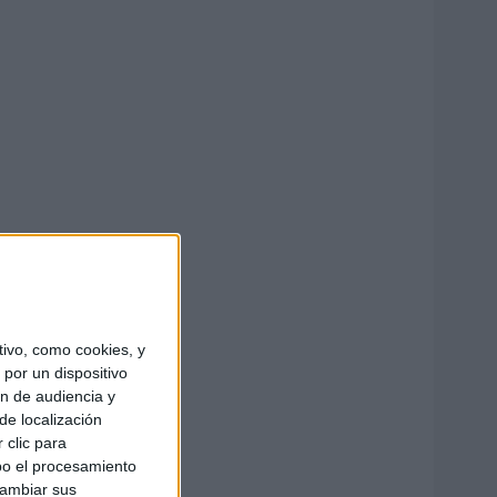
ivo, como cookies, y
por un dispositivo
ón de audiencia y
de localización
 clic para
bo el procesamiento
cambiar sus