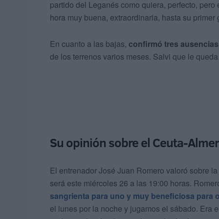
partido del Leganés como quiera, perfecto, pero 
hora muy buena, extraordinaria, hasta su primer 
En cuanto a las bajas,
confirmó tres ausencias
de los terrenos varios meses. Salvi que le queda
Su opinión sobre el Ceuta-Almer
El entrenador José Juan Romero valoró sobre la 
será este miércoles 26 a las 19:00 horas. Romer
sangrienta para uno y muy beneficiosa para o
el lunes por la noche y jugamos el sábado. Era e