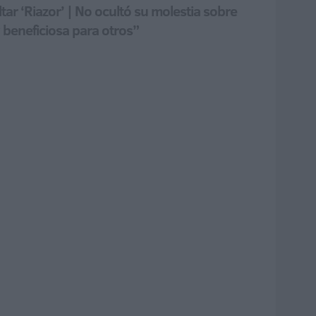
tar ‘Riazor’ | No ocultó su molestia sobre
 beneficiosa para otros”