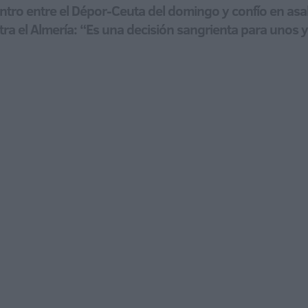
ntro entre el Dépor-Ceuta del domingo y confío en asal
ra el Almería: “Es una decisión sangrienta para unos y