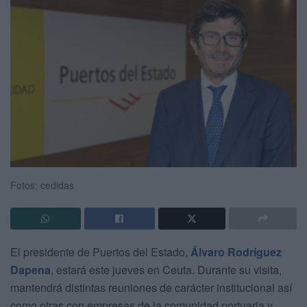
Fotos: cedidas
El presidente de Puertos del Estado,
Álvaro Rodríguez
Dapena
, estará este jueves en Ceuta. Durante su visita,
mantendrá distintas reuniones de carácter institucional así
como otras con empresas de la comunidad portuaria y