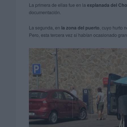
La primera de ellas fue en la
explanada del Chor
documentación.
La segunda, en
la zona del puerto
, cuyo hurto 
Pero, esta tercera vez sí habían ocasionado gran