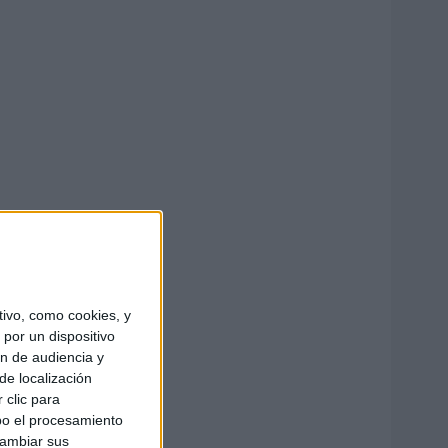
ivo, como cookies, y
por un dispositivo
ón de audiencia y
de localización
 clic para
bo el procesamiento
cambiar sus