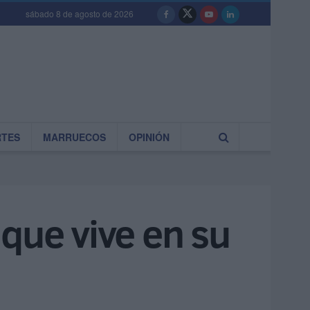
sábado 8 de agosto de 2026
RTES
MARRUECOS
OPINIÓN
que vive en su