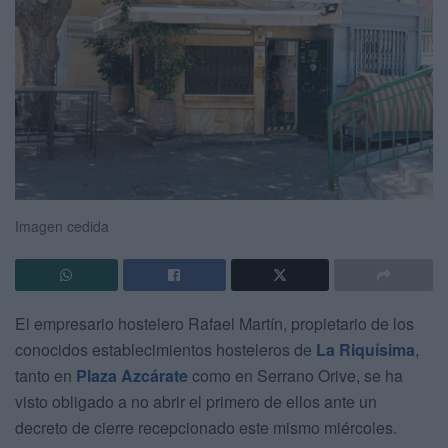
Imagen cedida
El empresario hostelero Rafael Martín, propietario de los
conocidos establecimientos hosteleros de
La Riquísima
,
tanto en
Plaza Azcárate
como en Serrano Orive, se ha
visto obligado a no abrir el primero de ellos ante un
decreto de cierre recepcionado este mismo miércoles.