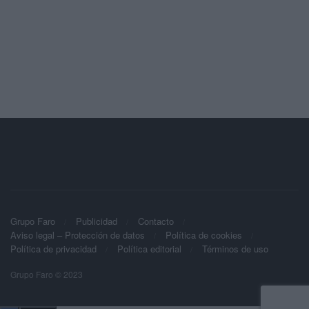
Grupo Faro
Publicidad
Contacto
Aviso legal – Protección de datos
Política de cookies
Política de privacidad
Política editorial
Términos de uso
Grupo Faro © 2023