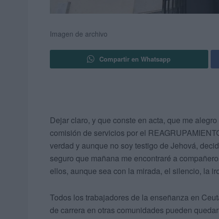
Imagen de archivo
Compartir en Whatsapp
Dejar claro, y que conste en acta, que me alegr
comisión de servicios por el REAGRUPAMIENT
verdad y aunque no soy testigo de Jehová, decid
seguro que mañana me encontraré a compañeros
ellos, aunque sea con la mirada, el silencio, la 
Todos los trabajadores de la enseñanza en Ceut
de carrera en otras comunidades pueden quedarse