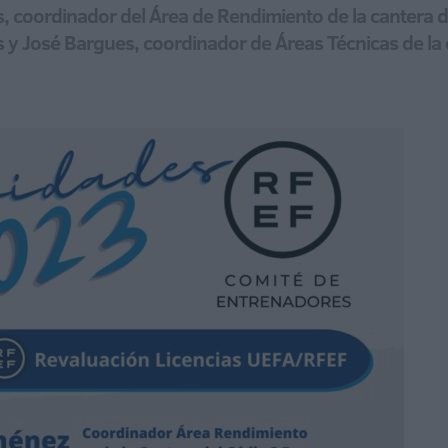
, coordinador del Área de Rendimiento de la cantera de
 y José Bargues, coordinador de Áreas Técnicas de la 