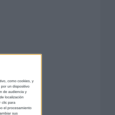
ivo, como cookies, y
por un dispositivo
ón de audiencia y
de localización
 clic para
bo el procesamiento
cambiar sus