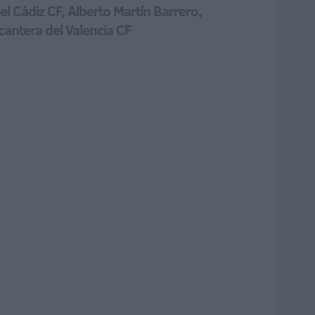
l Cádiz CF, Alberto Martín Barrero,
cantera del Valencia CF