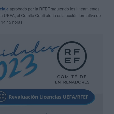
claje
aprobado por la RFEF siguiendo los lineamientos
a UEFA, el Comité Ceutí oferta esta acción formativa de
a 14:15 horas.