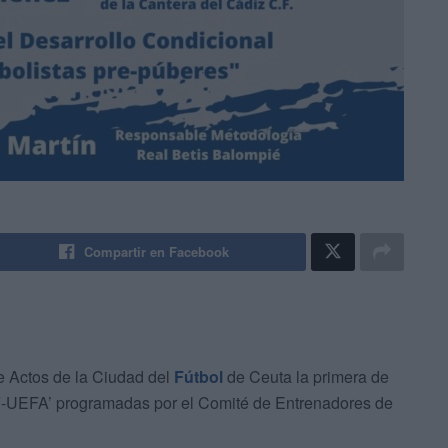
Compartir en Facebook
de Actos de la Ciudad del
Fútbol
de Ceuta la primera de
F-UEFA’ programadas por el Comité de Entrenadores de