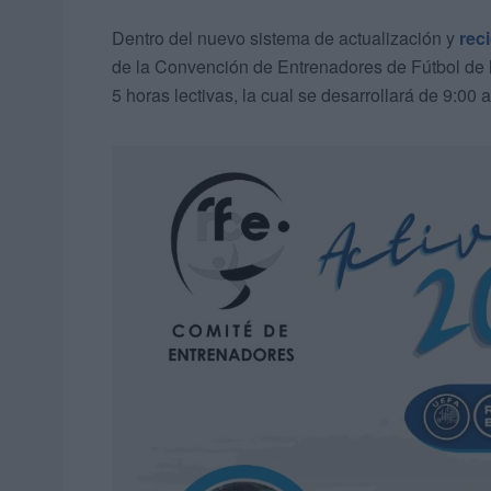
Dentro del nuevo sistema de actualización y
reci
de la Convención de Entrenadores de Fútbol de l
5 horas lectivas, la cual se desarrollará de 9:00 