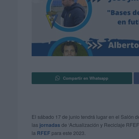
Compartir en Whatsapp
El sábado 17 de junio tendrá lugar en el Salón 
las
jornadas
de ‘Actualización y Reciclaje RFE
la
RFEF
para este 2023.