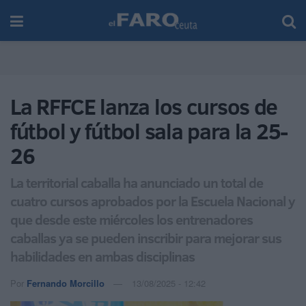
La RFFCE lanza los cursos de
fútbol y fútbol sala para la 25-
26
La territorial caballa ha anunciado un total de
cuatro cursos aprobados por la Escuela Nacional y
que desde este miércoles los entrenadores
caballas ya se pueden inscribir para mejorar sus
habilidades en ambas disciplinas
Por
Fernando Morcillo
13/08/2025 - 12:42