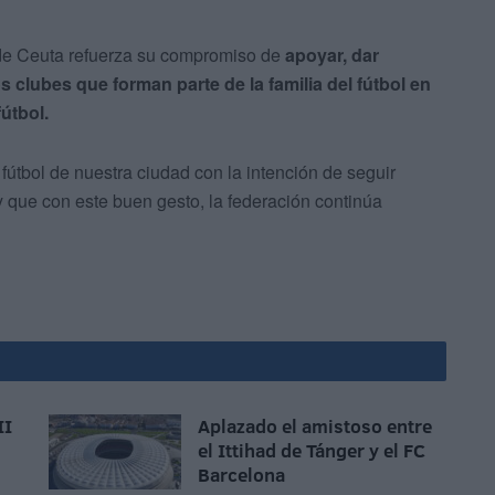
 de Ceuta refuerza su compromiso de
apoyar, dar
s clubes que forman parte de la familia del fútbol en
útbol.
 fútbol de nuestra ciudad con la intención de seguir
 que con este buen gesto, la federación continúa
II
Aplazado el amistoso entre
el Ittihad de Tánger y el FC
Barcelona