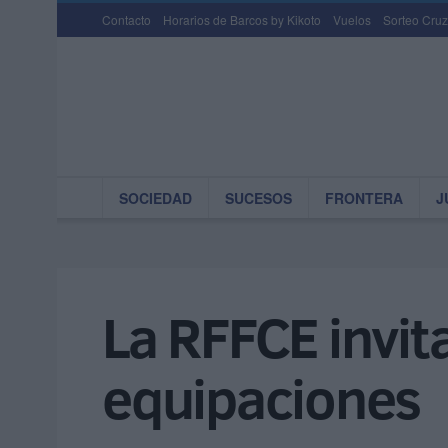
Contacto
Horarios de Barcos by Kikoto
Vuelos
Sorteo Cruz
SOCIEDAD
SUCESOS
FRONTERA
J
La RFFCE invit
equipaciones