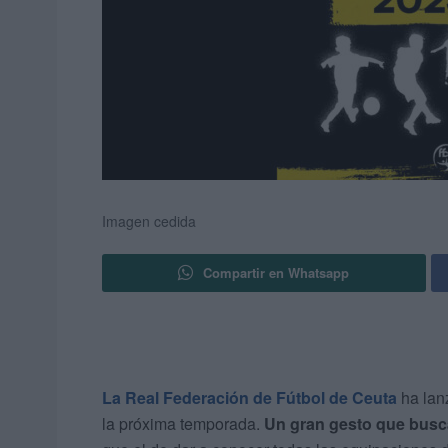
Imagen cedida
Compartir en Whatsapp
La Real Federación de Fútbol de Ceuta
ha lanz
la próxima temporada.
Un gran gesto que busca 