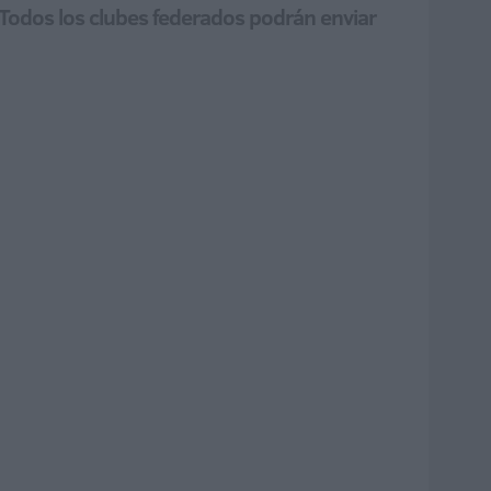
í | Todos los clubes federados podrán enviar