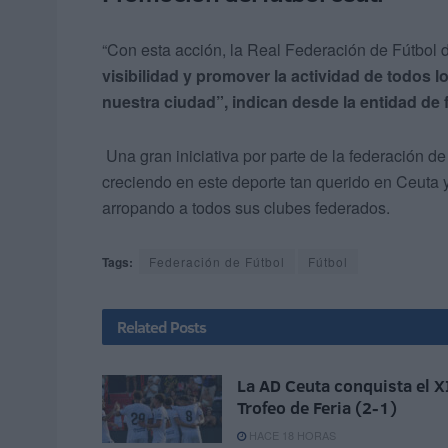
“Con esta acción, la Real Federación de Fútbol
visibilidad y promover la actividad de todos lo
nuestra ciudad”, indican desde la entidad de f
Una gran iniciativa por parte de la federación de
creciendo en este deporte tan querido en Ceuta y
arropando a todos sus clubes federados.
Tags:
Federación de Fútbol
Fútbol
Related
Posts
La AD Ceuta conquista el X
Trofeo de Feria (2-1)
HACE 18 HORAS