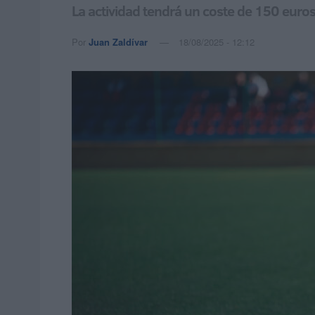
La actividad tendrá un coste de 150 euros
Por
Juan Zaldívar
18/08/2025 - 12:12