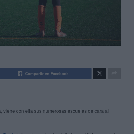
Compartir en Facebook
, viene con ella sus numerosas escuelas de cara al