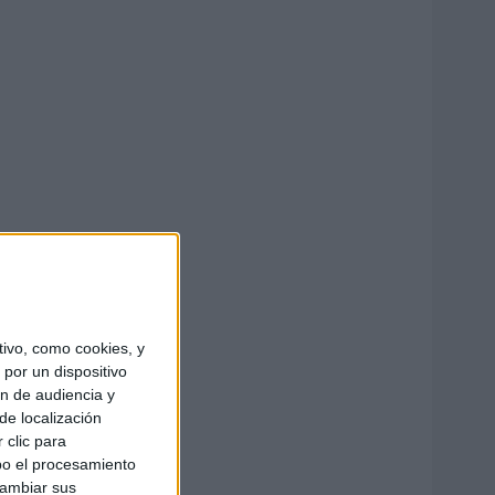
ivo, como cookies, y
por un dispositivo
ón de audiencia y
de localización
 clic para
bo el procesamiento
cambiar sus