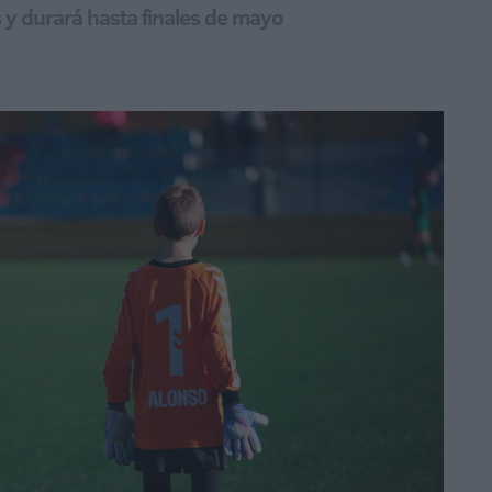
 y durará hasta finales de mayo