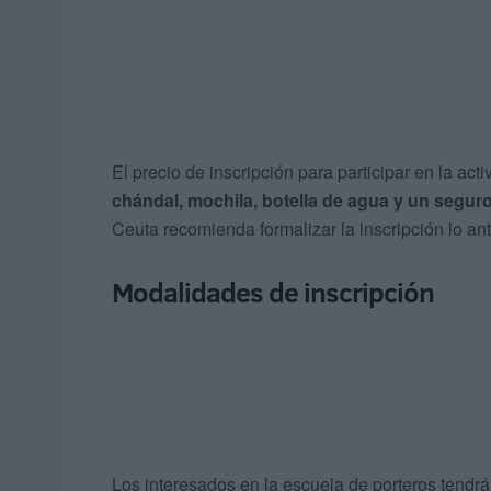
El precio de inscripción para participar en la act
chándal, mochila, botella de agua y un segur
Ceuta recomienda formalizar la inscripción lo ant
Modalidades de inscripción
Los interesados en la escuela de porteros tendrá