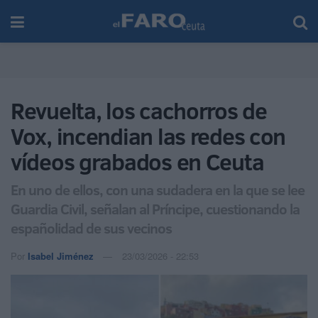
Revuelta, los cachorros de
Vox, incendian las redes con
vídeos grabados en Ceuta
En uno de ellos, con una sudadera en la que se lee
Guardia Civil, señalan al Príncipe, cuestionando la
españolidad de sus vecinos
Por
Isabel Jiménez
23/03/2026 - 22:53