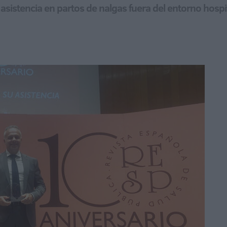
a asistencia en partos de nalgas fuera del entorno hospi