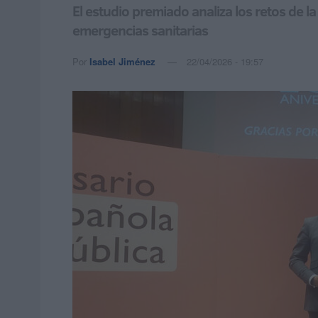
El estudio premiado analiza los retos de l
emergencias sanitarias
Por
Isabel Jiménez
22/04/2026 - 19:57