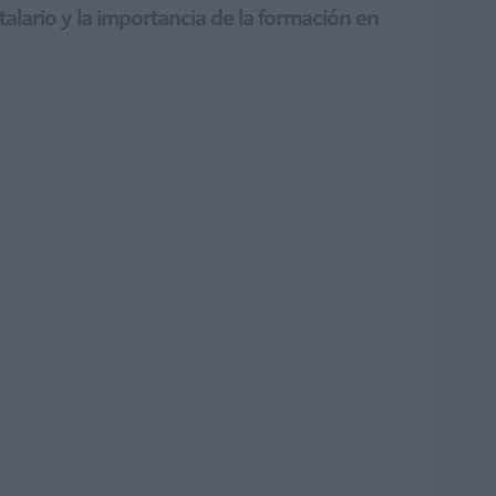
talario y la importancia de la formación en