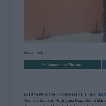
Imagen cedida
Compartir en Whatsapp
Los investigadores y profesores de la
Facultad C
Granada
Luciano Rodríguez Díaz, Juana María