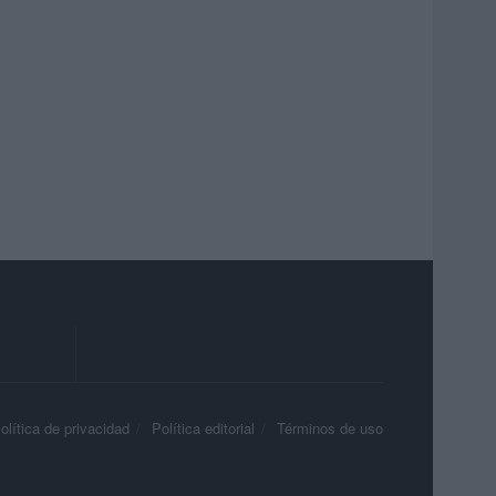
olítica de privacidad
Política editorial
Términos de uso