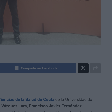
Compartir en Facebook
iencias de la Salud de Ceuta
de la Universidad de
 Vázquez Lara, Francisco Javier Fernández