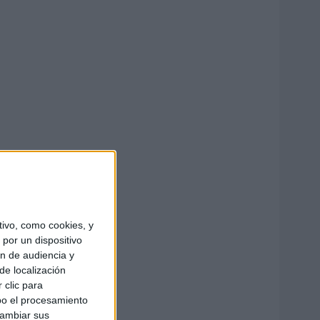
ivo, como cookies, y
por un dispositivo
ón de audiencia y
de localización
 clic para
bo el procesamiento
cambiar sus