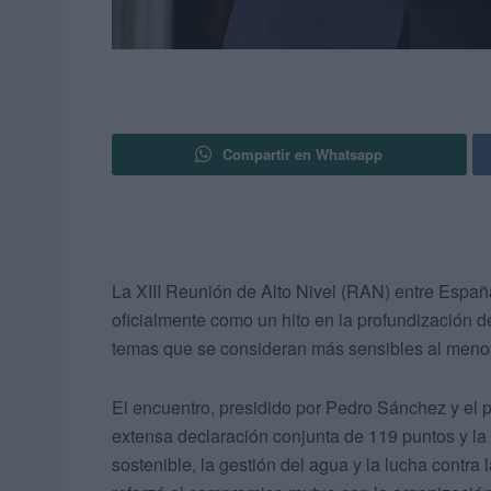
Compartir en Whatsapp
La XIII Reunión de Alto Nivel (RAN) entre Espa
oficialmente como un hito en la profundización de
temas que se consideran más sensibles al menos
El encuentro, presidido por Pedro Sánchez y el 
extensa declaración conjunta de 119 puntos y la
sostenible, la gestión del agua y la lucha contra