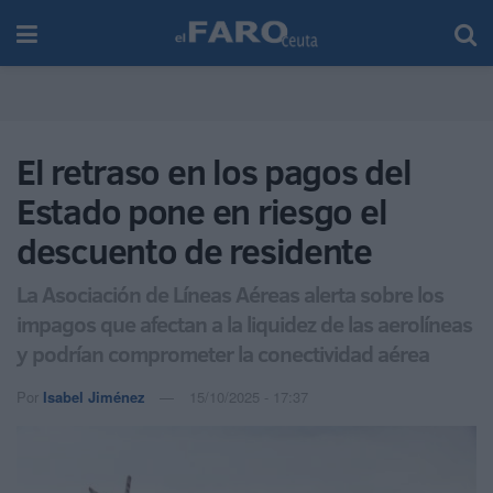
El retraso en los pagos del
Estado pone en riesgo el
descuento de residente
La Asociación de Líneas Aéreas alerta sobre los
impagos que afectan a la liquidez de las aerolíneas
y podrían comprometer la conectividad aérea
Por
Isabel Jiménez
15/10/2025 - 17:37