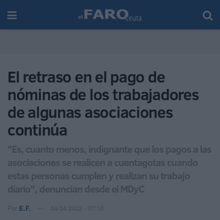
El retraso en el pago de
nóminas de los trabajadores
de algunas asociaciones
continúa
"Es, cuanto menos, indignante que los pagos a las
asociaciones se realicen a cuentagotas cuando
estas personas cumplen y realizan su trabajo
diario", denuncian desde el MDyC
Por
E.F.
04/04/2022 - 07:10