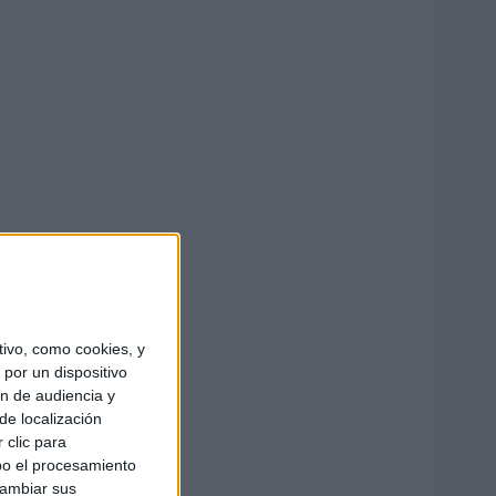
ivo, como cookies, y
por un dispositivo
ón de audiencia y
de localización
 clic para
bo el procesamiento
cambiar sus