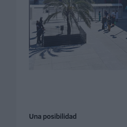
Una posibilidad