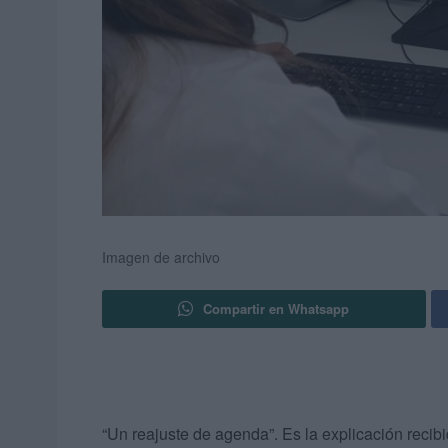
Imagen de archivo
Compartir en Whatsapp
“Un reajuste de agenda”. Es la explicación recibi