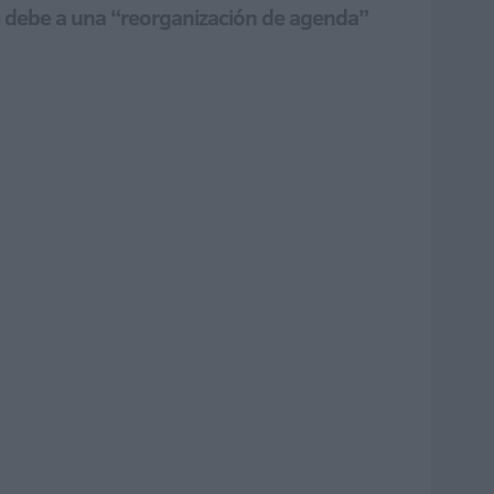
se debe a una “reorganización de agenda”