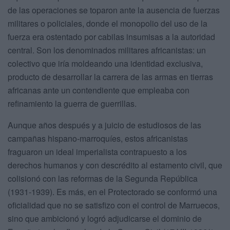
de las operaciones se toparon ante la ausencia de fuerzas
militares o policiales, donde el monopolio del uso de la
fuerza era ostentado por cabilas insumisas a la autoridad
central. Son los denominados militares africanistas: un
colectivo que iría moldeando una identidad exclusiva,
producto de desarrollar la carrera de las armas en tierras
africanas ante un contendiente que empleaba con
refinamiento la guerra de guerrillas.
Aunque años después y a juicio de estudiosos de las
campañas hispano-marroquíes, estos africanistas
fraguaron un ideal imperialista contrapuesto a los
derechos humanos y con descrédito al estamento civil, que
colisionó con las reformas de la Segunda República
(1931-1939). Es más, en el Protectorado se conformó una
oficialidad que no se satisfizo con el control de Marruecos,
sino que ambicionó y logró adjudicarse el dominio de