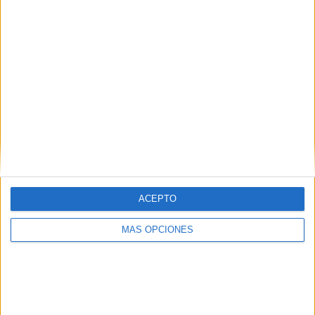
ACEPTO
MÁS OPCIONES