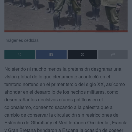
Imágenes cedidas
No siendo ni mucho menos la pretensión desgranar una
visión global de lo que ciertamente aconteció en el
territorio norteño en el primer tercio del siglo XX, así como
ahondar en el desarrollo de los hechos militares, como
desentrañar los decisivos cruces políticos en el
colonialismo, comienzo sacando a la palestra que a
cambio de conservar la circulación sin restricciones del
Estrecho de Gibraltar y el Mediterráneo Occidental, Francia
y Gran Bretaña brindaron a España la ocasión de poseer