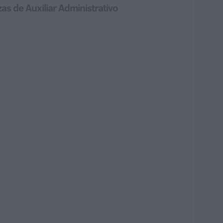
as de Auxiliar Administrativo