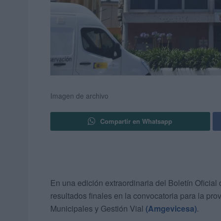
Imagen de archivo
Compartir en Whatsapp
En una edición extraordinaria del Boletín Oficia
resultados finales en la convocatoria para la prov
Municipales y Gestión Vial
(Amgevicesa)
.