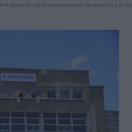
de 4 plazas de conductor-perceptor de autobús y 2 plaz