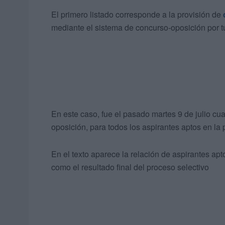
El primero listado corresponde a la provisión de
mediante el sistema de concurso-oposición por tu
En este caso, fue el pasado martes 9 de julio cua
oposición, para todos los aspirantes aptos en la 
En el texto aparece la relación de aspirantes ap
como el resultado final del proceso selectivo