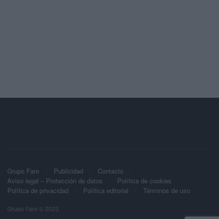
Grupo Faro
Publicidad
Contacto
Aviso legal – Protección de datos
Política de cookies
Política de privacidad
Política editorial
Términos de uso
Grupo Faro © 2023