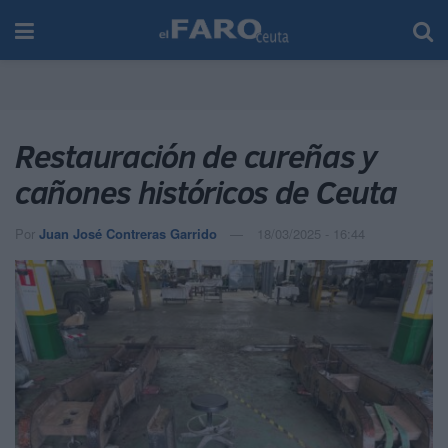
Restauración de cureñas y
cañones históricos de Ceuta
Por
Juan José Contreras Garrido
18/03/2025 - 16:44