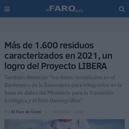
Más de 1.600 residuos
caracterizados en 2021, un
logro del Proyecto LIBERA
También destacan "los datos recopilados en el
Barómetro de la Basuraleza para integrarlos en la
base de datos del Ministerio para la Transición
Ecológica y el Reto Demográfico"
Por
El Faro de Ceuta
08/02/2022 - 13:00