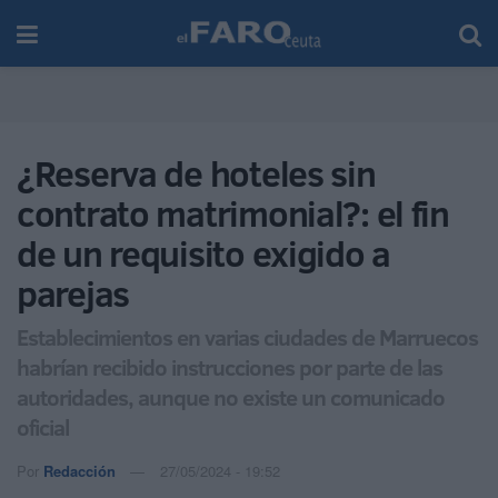
¿Reserva de hoteles sin
contrato matrimonial?: el fin
de un requisito exigido a
parejas
Establecimientos en varias ciudades de Marruecos
habrían recibido instrucciones por parte de las
autoridades, aunque no existe un comunicado
oficial
Por
Redacción
27/05/2024 - 19:52