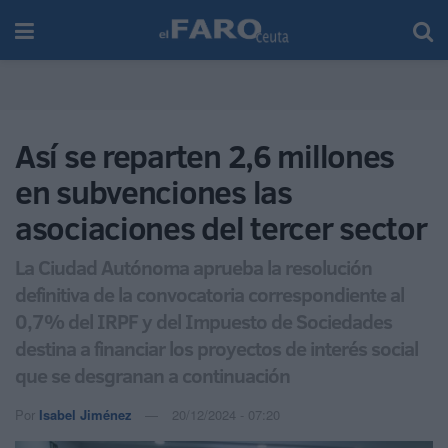
Así se reparten 2,6 millones
en subvenciones las
asociaciones del tercer sector
La Ciudad Autónoma aprueba la resolución
definitiva de la convocatoria correspondiente al
0,7% del IRPF y del Impuesto de Sociedades
destina a financiar los proyectos de interés social
que se desgranan a continuación
Por
Isabel Jiménez
20/12/2024 - 07:20