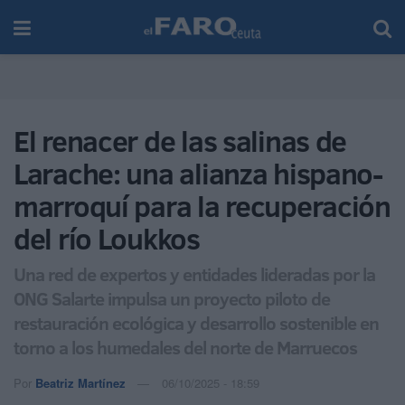
El renacer de las salinas de
Larache: una alianza hispano-
marroquí para la recuperación
del río Loukkos
Una red de expertos y entidades lideradas por la
ONG Salarte impulsa un proyecto piloto de
restauración ecológica y desarrollo sostenible en
torno a los humedales del norte de Marruecos
Por
Beatriz Martínez
06/10/2025 - 18:59