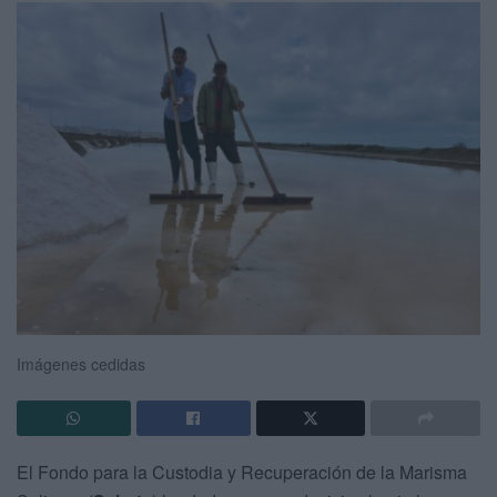
Imágenes cedidas
El Fondo para la Custodia y Recuperación de la Marisma