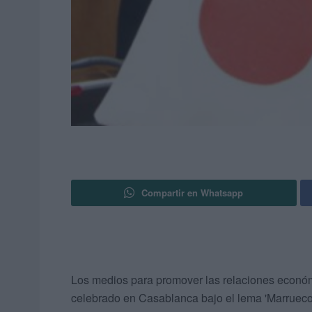
Compartir en Whatsapp
Los medios para promover las relaciones económ
celebrado en Casablanca bajo el lema 'Marrueco