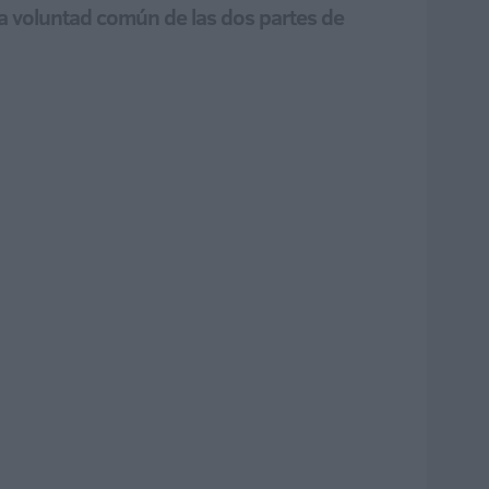
 la voluntad común de las dos partes de