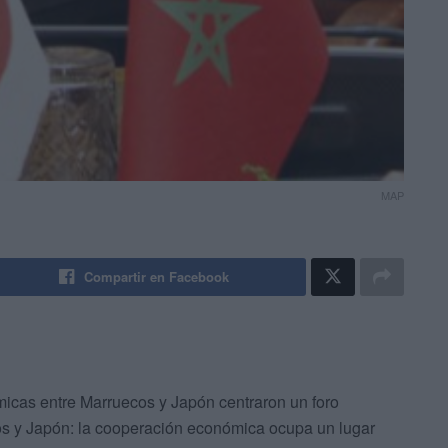
MAP
Compartir en Facebook
icas entre Marruecos y Japón centraron un foro
s y Japón: la cooperación económica ocupa un lugar