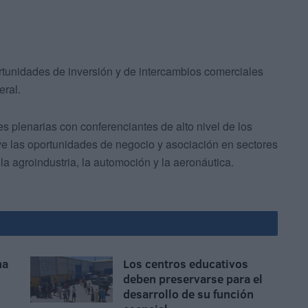
rtunidades de inversión y de intercambios comerciales
eral.
s plenarias con conferenciantes de alto nivel de los
eve las oportunidades de negocio y asociación en sectores
a agroindustria, la automoción y la aeronáutica.
na
Los centros educativos
deben preservarse para el
desarrollo de su función