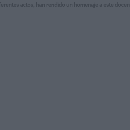
iferentes actos, han rendido un homenaje a este docen