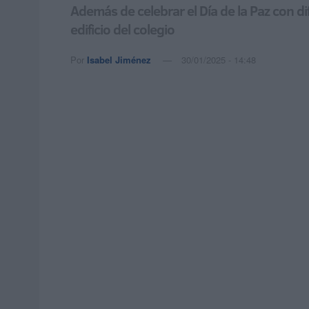
Además de celebrar el Día de la Paz con d
edificio del colegio
Por
Isabel Jiménez
30/01/2025 - 14:48