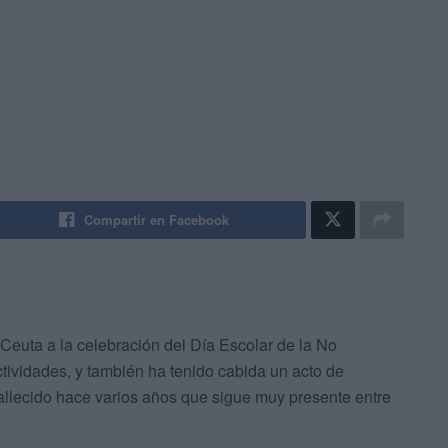
Compartir en Facebook
Ceuta a la celebración del Día Escolar de la No
ctividades, y también ha tenido cabida un acto de
allecido hace varios años que sigue muy presente entre