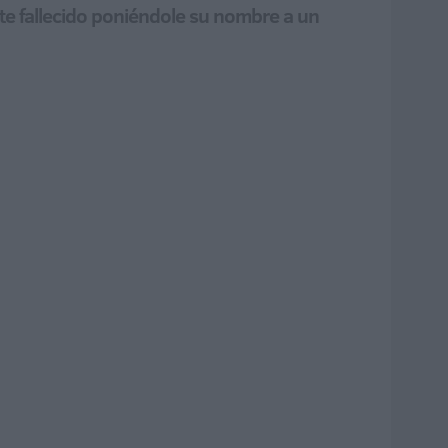
te fallecido poniéndole su nombre a un