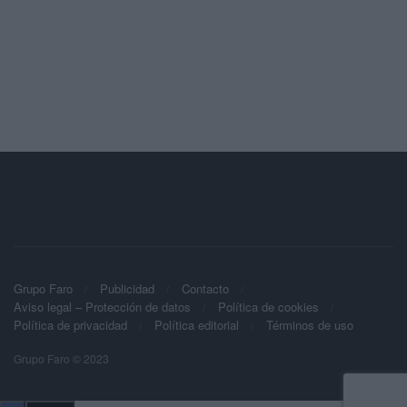
Grupo Faro
Publicidad
Contacto
Aviso legal – Protección de datos
Política de cookies
Política de privacidad
Política editorial
Términos de uso
Grupo Faro © 2023