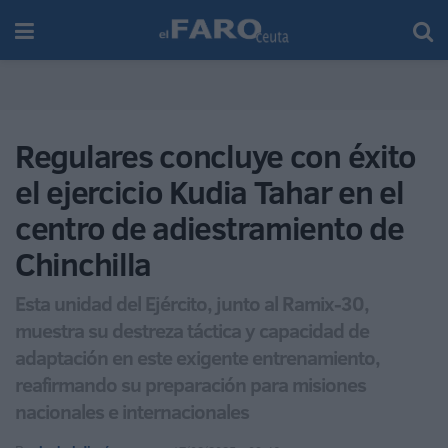
Regulares concluye con éxito
el ejercicio Kudia Tahar en el
centro de adiestramiento de
Chinchilla
Esta unidad del Ejército, junto al Ramix-30,
muestra su destreza táctica y capacidad de
adaptación en este exigente entrenamiento,
reafirmando su preparación para misiones
nacionales e internacionales