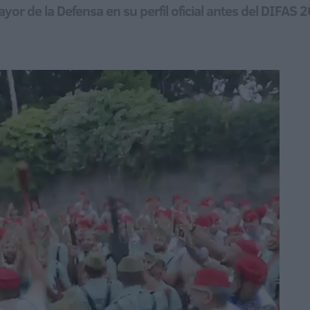
yor de la Defensa en su perfil oficial antes del DIFAS 