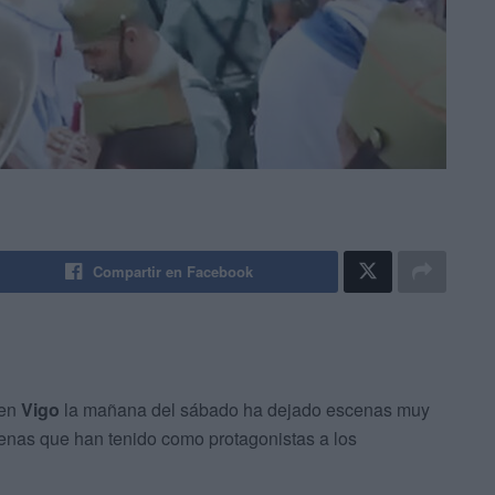
Compartir en Facebook
 en
Vigo
la mañana del sábado ha dejado escenas muy
cenas que han tenido como protagonistas a los