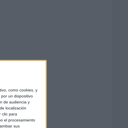
ivo, como cookies, y
por un dispositivo
ón de audiencia y
de localización
 clic para
bo el procesamiento
cambiar sus