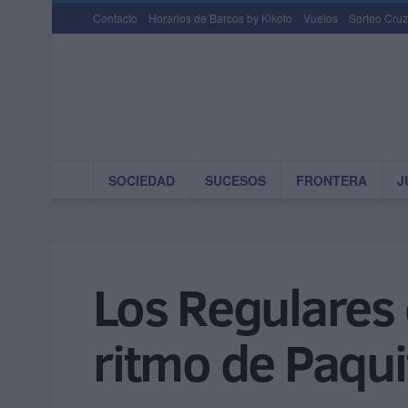
Contacto
Horarios de Barcos by Kikoto
Vuelos
Sorteo Cruz
SOCIEDAD
SUCESOS
FRONTERA
J
Los Regulares d
ritmo de Paqui