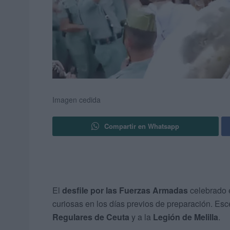
Imagen cedida
Compartir en Whatsapp
El
desfile por las Fuerzas Armadas
celebrado
curiosas en los días previos de preparación. Es
Regulares de Ceuta
y a la
Legión de Melilla
.