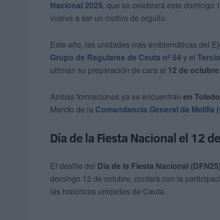
Nacional 2025
, que se celebrará este domingo 1
vuelve a ser un motivo de orgullo.
Este año, las unidades más emblemáticas del Ejér
Grupo de Regulares de Ceuta nº 54
y el
Tercio
ultiman su preparación de cara al
12 de octubre
Ambas formaciones ya se encuentran
en Toledo
Mando de la
Comandancia General de Melilla
Día de la Fiesta Nacional el 12 d
El desfile del
Día de la Fiesta Nacional (DFN25
domingo 12 de octubre, contará con la participac
las históricas unidades de Ceuta.