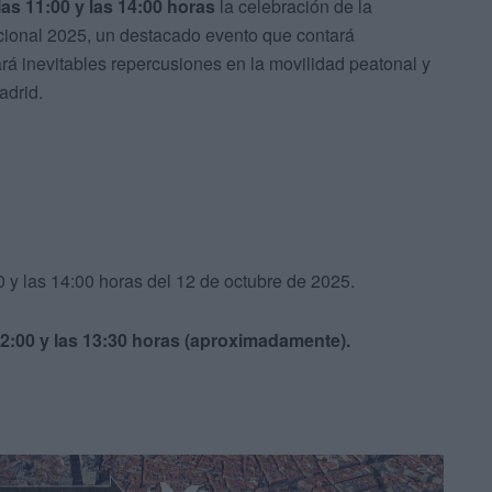
las 11:00 y las 14:00 horas
la celebración de la
Nacional 2025, un destacado evento que contará
rá inevitables repercusiones en la movilidad peatonal y
adrid.
00 y las 14:00 horas del 12 de octubre de 2025.
12:00 y las 13:30 horas (aproximadamente).