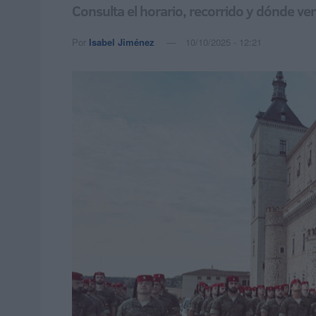
Consulta el horario, recorrido y dónde ver
Por
Isabel Jiménez
10/10/2025 - 12:21