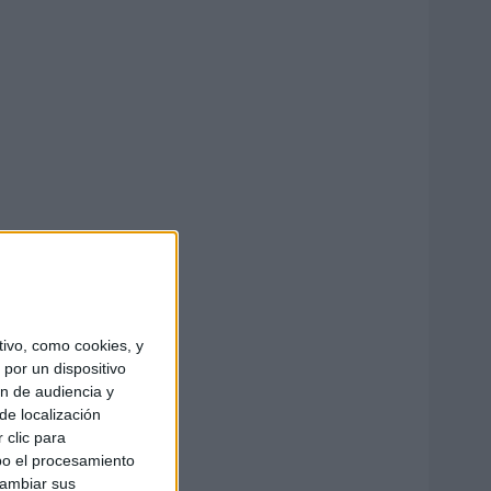
ivo, como cookies, y
por un dispositivo
ón de audiencia y
de localización
 clic para
bo el procesamiento
cambiar sus