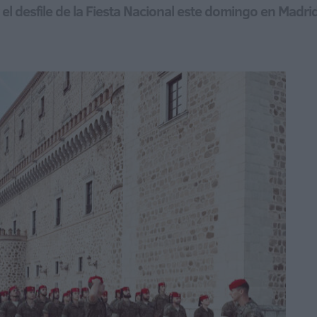
 el desfile de la Fiesta Nacional este domingo en Madri