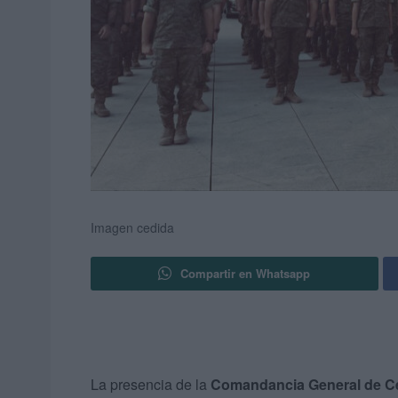
Imagen cedida
Compartir en Whatsapp
La presencia de la
Comandancia General de C