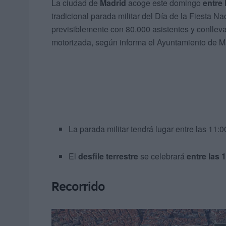
La ciudad de
Madrid
acoge este domingo
entre 
tradicional parada militar del Día de la Fiesta 
previsiblemente con 80.000 asistentes y conlleva
motorizada, según informa el Ayuntamiento de M
La parada militar tendrá lugar entre las 11:
El
desfile terrestre
se celebrará
entre las 
Recorrido