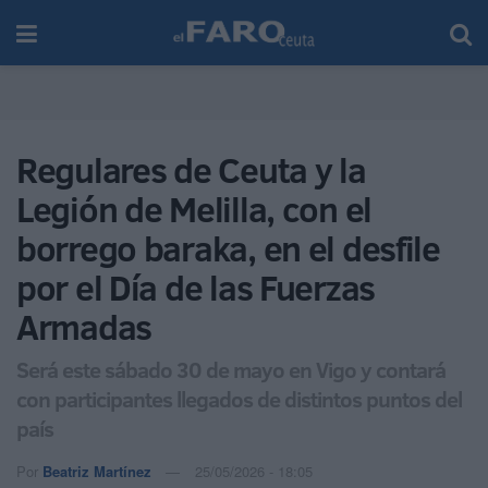
Regulares de Ceuta y la
Legión de Melilla, con el
borrego baraka, en el desfile
por el Día de las Fuerzas
Armadas
Será este sábado 30 de mayo en Vigo y contará
con participantes llegados de distintos puntos del
país
Por
Beatriz Martínez
25/05/2026 - 18:05