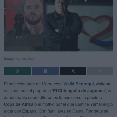
Imágenes cedidas
El seleccionador de Marruecos,
Walid Regragui
, visitaba
esta semana el programa
‘El Chiringuito de Jugones’
, en
donde habló sobre diferentes temas como la próxima
Copa de África
o el motivo por el que Lamine Yamal eligió
jugar con España. Con familiares en Ceuta, Regragui se