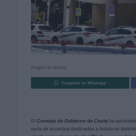
Imagen de archivo
Compartir en Whatsapp
El
Consejo de Gobierno de Ceuta
ha aprobado 
serie de acuerdos destinados a fortalecer distint