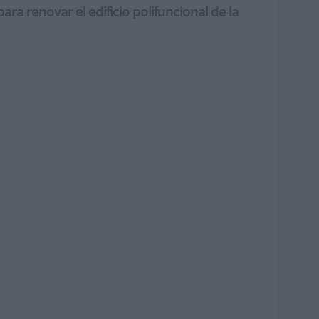
a renovar el edificio polifuncional de la