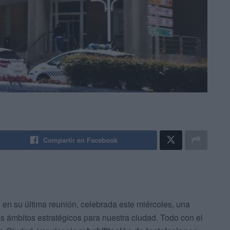
Compartir en Facebook
en su última reunión, celebrada este miércoles, una
os ámbitos estratégicos para nuestra ciudad. Todo con el