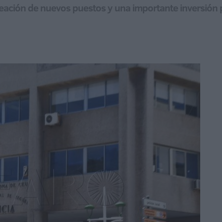
ación de nuevos puestos y una importante inversión par