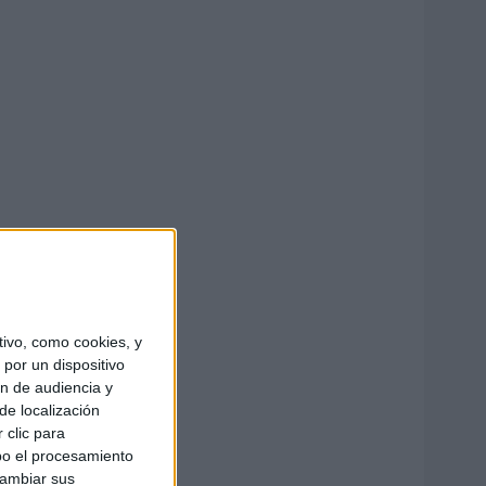
ivo, como cookies, y
por un dispositivo
ón de audiencia y
de localización
 clic para
bo el procesamiento
cambiar sus